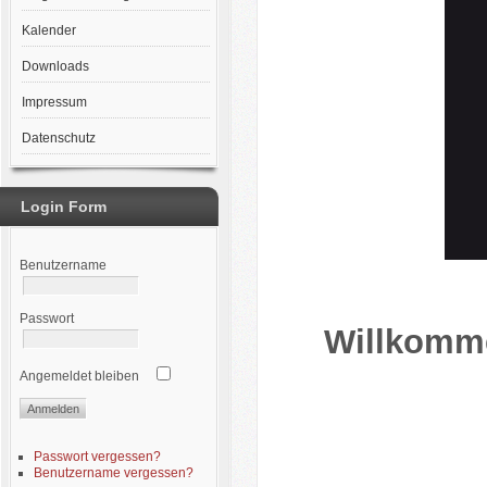
Kalender
Downloads
Impressum
Datenschutz
Login Form
Benutzername
Passwort
Willkomme
Angemeldet bleiben
Passwort vergessen?
Benutzername vergessen?