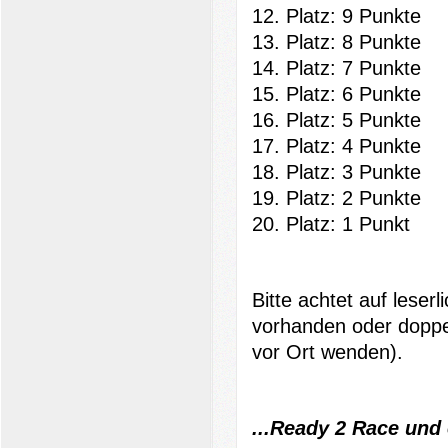
12. Platz: 9 Punkte
13. Platz: 8 Punkte
14. Platz: 7 Punkte
15. Platz: 6 Punkte
16. Platz: 5 Punkte
17. Platz: 4 Punkte
18. Platz: 3 Punkte
19. Platz: 2 Punkte
20. Platz: 1 Punkt
Bitte achtet auf leser
vorhanden oder doppelt
vor Ort wenden).
...Ready 2 Race und e