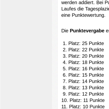
werden addiert. Bei P
Laufes die Tagesplazi
eine Punktewertung.
Die
Punktevergabe
er
1. Platz: 25 Punkte
2. Platz: 22 Punkte
3. Platz: 20 Punkte
4. Platz: 18 Punkte
5. Platz: 16 Punkte
6. Platz: 15 Punkte
7. Platz: 14 Punkte
8. Platz: 13 Punkte
9. Platz: 12 Punkte
10. Platz: 11 Punkte
11. Platz: 10 Punkte