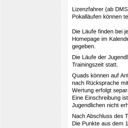
Lizenzfahrer (ab DMS
Pokalläufen können te
Die Läufe finden bei 
Homepage im Kalender,
gegeben.
Die Läufe der Jugendl
Trainingszeit statt.
Quads können auf Anf
nach Rücksprache mit 
Wertung erfolgt separ
Eine Einschreibung is
Jugendlichen nicht er
Nach Abschluss des Tr
Die Punkte aus dem 1.